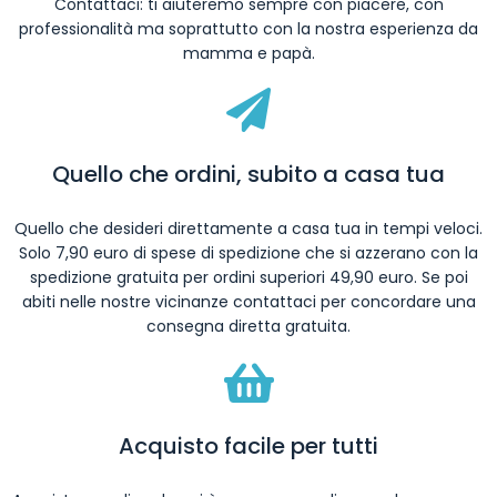
Contattaci: ti aiuteremo sempre con piacere, con
professionalità ma soprattutto con la nostra esperienza da
mamma e papà.
Quello che ordini, subito a casa tua
Quello che desideri direttamente a casa tua in tempi veloci.
Solo 7,90 euro di spese di spedizione che si azzerano con la
spedizione gratuita per ordini superiori 49,90 euro. Se poi
abiti nelle nostre vicinanze contattaci per concordare una
consegna diretta gratuita.
Acquisto facile per tutti