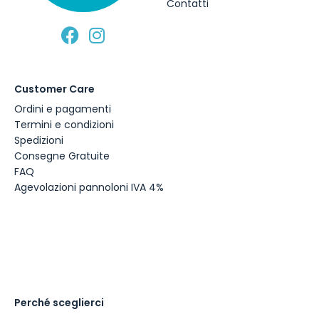
Contatti
Customer Care
Ordini e pagamenti
Termini e condizioni
Spedizioni
Consegne Gratuite
FAQ
Agevolazioni pannoloni IVA 4%
Perché sceglierci