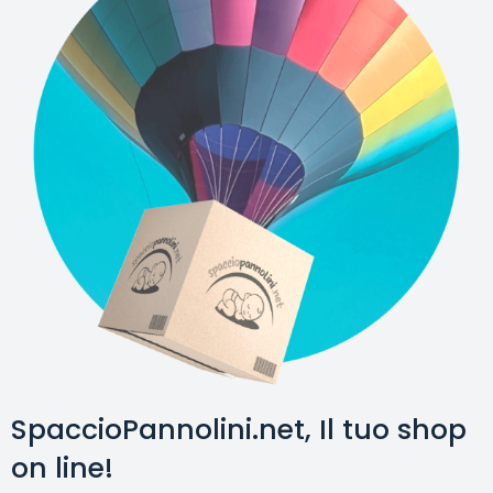
SpaccioPannolini.net, Il tuo shop
on line!