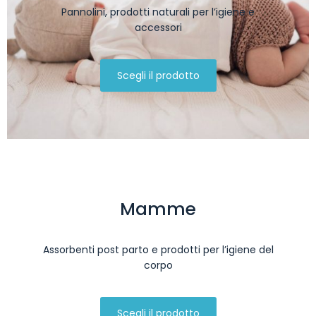
Pannolini, prodotti naturali per l’igiene e
accessori
Scegli il prodotto
Mamme
Assorbenti post parto e prodotti per l’igiene del
corpo
Scegli il prodotto