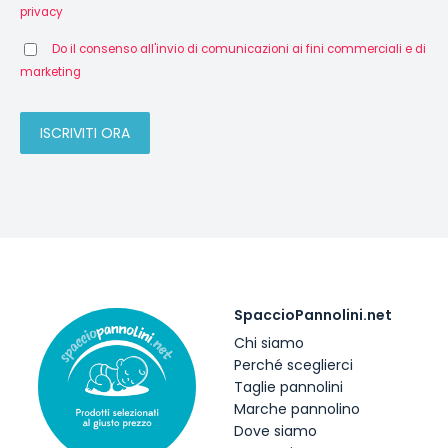
privacy
Do il consenso all'invio di comunicazioni ai fini commerciali e di
marketing
SpaccioPannolini.net
Chi siamo
Perché sceglierci
Taglie pannolini
Marche pannolino
Dove siamo