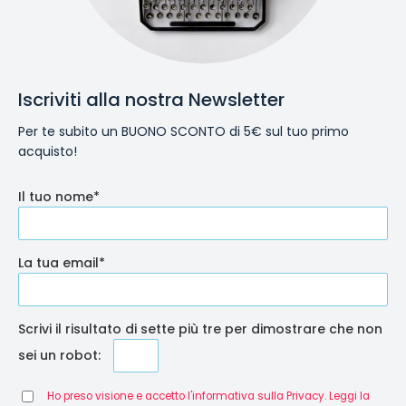
Iscriviti alla nostra Newsletter
Per te subito un BUONO SCONTO di 5€ sul tuo primo
acquisto!
Il tuo nome*
La tua email*
Scrivi il risultato di sette più tre per dimostrare che non
sei un robot:
Ho preso visione e accetto l'informativa sulla Privacy. Leggi la