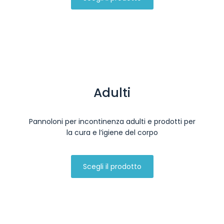
Adulti
Pannoloni per incontinenza adulti e prodotti per
la cura e l’igiene del corpo
Scegli il prodotto