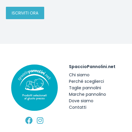
SpaccioPannolini.net
Chi siamo
Perché sceglierci
Taglie pannolini
Marche pannolino
Dove siamo
Contatti