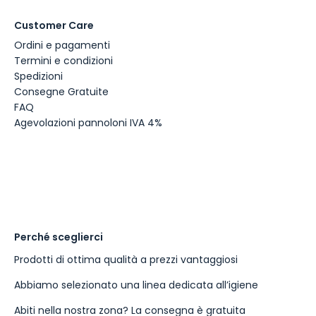
Customer Care
Ordini e pagamenti
Termini e condizioni
Spedizioni
Consegne Gratuite
FAQ
Agevolazioni pannoloni IVA 4%
Perché sceglierci
Prodotti di ottima qualità a prezzi vantaggiosi
Abbiamo selezionato una linea dedicata all’igiene
Abiti nella nostra zona? La consegna è gratuita