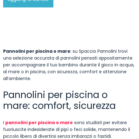
Pannolini per piscina o mare
: su Spaccio Pannolini trovi
una selezione accurata di pannolini pensati appositamente
per accompagnare il tuo bambino durante il gioco in acqua,
al mare o in piscina, con sicurezza, comfort e attenzione
all’ambiente.
Pannolini per piscina o
mare: comfort, sicurezza
I
pannolini per piscina o mare
sono studiati per evitare
fuoriuscite indesiderate di pipì o feci solide, mantenendo il
piccolo libero di divertirsi senza imbarazzi o fastidi.