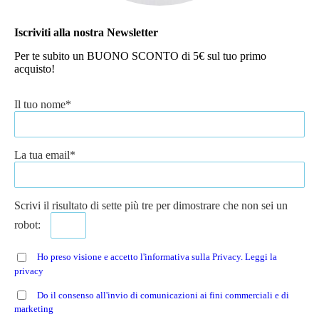
Iscriviti alla nostra Newsletter
Per te subito un BUONO SCONTO di 5€ sul tuo primo
acquisto!
Il tuo nome*
La tua email*
Scrivi il risultato di sette più tre per dimostrare che non sei un
robot:
Ho preso visione e accetto l'informativa sulla Privacy. Leggi la
privacy
Do il consenso all'invio di comunicazioni ai fini commerciali e di
marketing