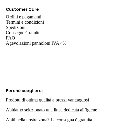
Customer Care
Ordini e pagamenti
Termini e condizioni
Spedizioni
Consegne Gratuite
FAQ
Agevolazioni pannoloni IVA 4%
Perché sceglierci
Prodotti di ottima qualità a prezzi vantaggiosi
Abbiamo selezionato una linea dedicata all’igiene
Abiti nella nostra zona? La consegna è gratuita