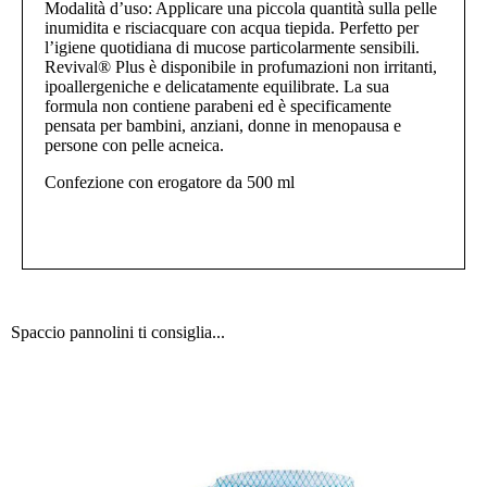
Modalità d’uso: Applicare una piccola quantità sulla pelle
inumidita e risciacquare con acqua tiepida. Perfetto per
l’igiene quotidiana di mucose particolarmente sensibili.
Revival® Plus è disponibile in profumazioni non irritanti,
ipoallergeniche e delicatamente equilibrate. La sua
formula non contiene parabeni ed è specificamente
pensata per bambini, anziani, donne in menopausa e
persone con pelle acneica.
Confezione con erogatore da 500 ml
Spaccio pannolini ti consiglia...