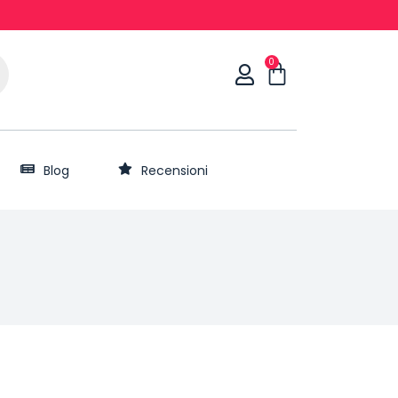
0
Blog
Recensioni