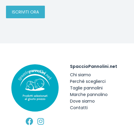
SpaccioPannolini.net
Chi siamo
Perché sceglierci
Taglie pannolini
Marche pannolino
Dove siamo
Contatti