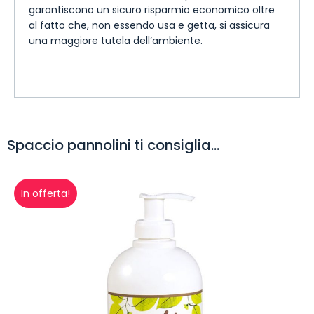
garantiscono un sicuro risparmio economico oltre
al fatto che, non essendo usa e getta, si assicura
una maggiore tutela dell’ambiente.
Spaccio pannolini ti consiglia...
In offerta!