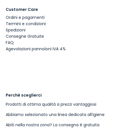
Customer Care
Ordini e pagamenti
Termini e condizioni
Spedizioni
Consegne Gratuite
FAQ
Agevolazioni pannoloni IVA 4%
Perché sceglierci
Prodotti di ottima qualità a prezzi vantaggiosi
Abbiamo selezionato una linea dedicata all’igiene
Abiti nella nostra zona? La consegna è gratuita