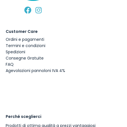
Customer Care
Ordini e pagamenti
Termini e condizioni
Spedizioni
Consegne Gratuite
FAQ
Agevolazioni pannoloni IVA 4%
Perché sceglierci
Prodotti di ottima qualità a prezzi vantaggiosi