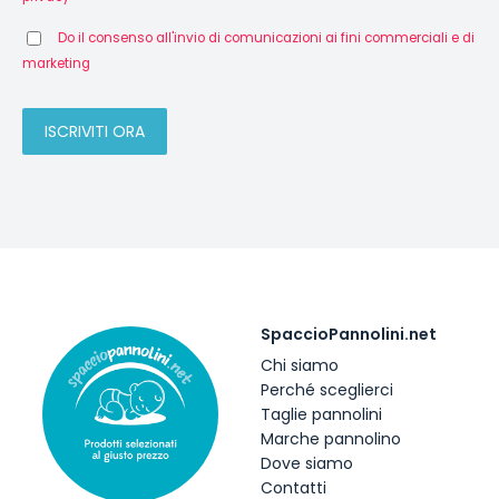
Do il consenso all'invio di comunicazioni ai fini commerciali e di
marketing
SpaccioPannolini.net
Chi siamo
Perché sceglierci
Taglie pannolini
Marche pannolino
Dove siamo
Contatti