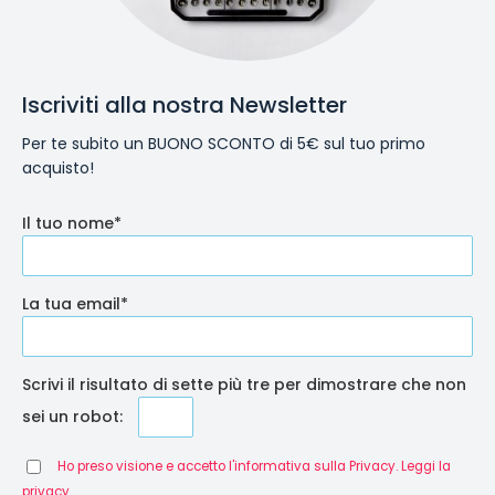
Iscriviti alla nostra Newsletter
Per te subito un BUONO SCONTO di 5€ sul tuo primo
acquisto!
Il tuo nome*
La tua email*
Scrivi il risultato di sette più tre per dimostrare che non
sei un robot:
Ho preso visione e accetto l'informativa sulla Privacy. Leggi la
privacy