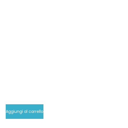
Aggiungi al carrello