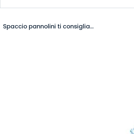
Spaccio pannolini ti consiglia...