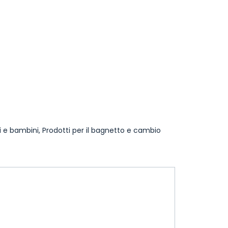
i e bambini
,
Prodotti per il bagnetto e cambio