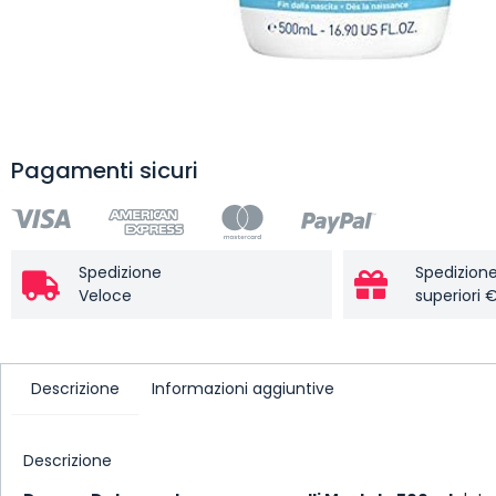
Pagamenti sicuri
Spedizione
Spedizione
Veloce
superiori 
Descrizione
Informazioni aggiuntive
Descrizione